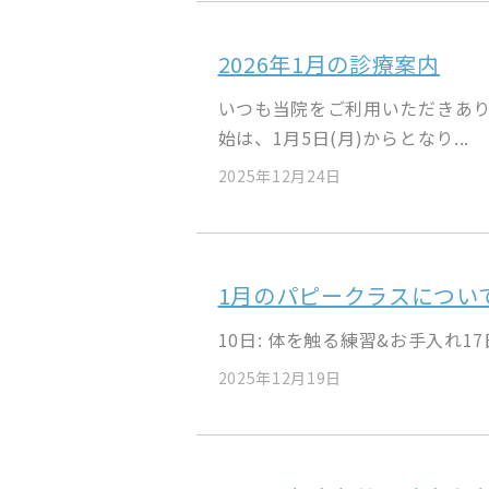
2026年1月の診療案内
いつも当院をご利用いただきあり
始は、1月5日(月)からとなり...
2025年12月24日
1月のパピークラスについ
10日: 体を触る練習&お手入れ17
2025年12月19日