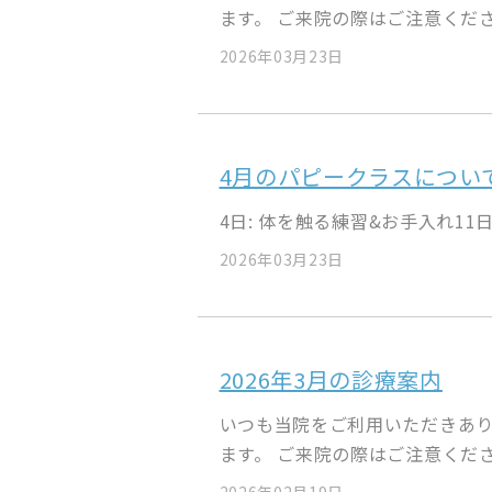
ます。 ご来院の際はご注意くださ.
2026年03月23日
4月のパピークラスについ
4日: 体を触る練習&お手入れ11日
2026年03月23日
2026年3月の診療案内
いつも当院をご利用いただきあり
ます。 ご来院の際はご注意くださ.