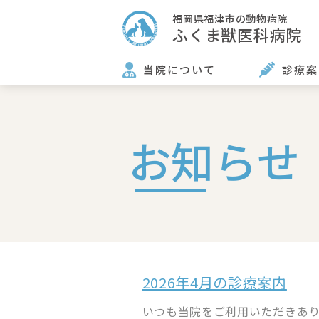
福岡県福津市の動物病院
ふくま獣医科病院
当院について
診療案
お知らせ
2026年4月の診療案内
いつも当院をご利用いただきあり