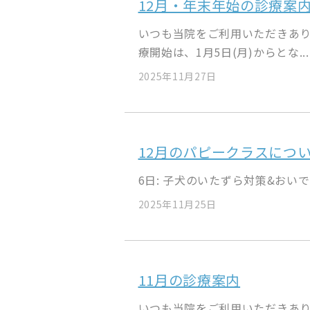
12月・年末年始の診療案
いつも当院をご利用いただきあり
療開始は、1月5日(月)からとな...
2025年11月27日
12月のパピークラスにつ
6日: 子犬のいたずら対策&おいで1
2025年11月25日
11月の診療案内
いつも当院をご利用いただきあり