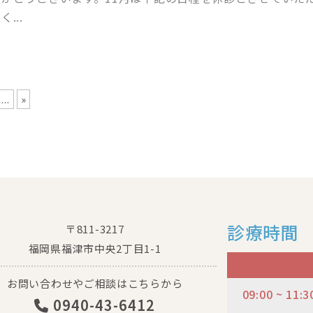
...
...
»
診療時間
〒811-3217
福岡県福津市中央2丁目1-1
お問い合わせやご相談はこちらから
09:00 ~ 11:3
0940-43-6412