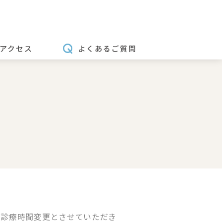
アクセス
よくあるご質問
び診療時間変更とさせていただき