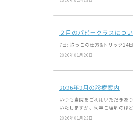
2026年02月19日
２月のパピークラスについ
7日: 抱っこの仕方&トリック14
2026年01月26日
2026年2月の診療案内
いつも当院をご利用いただきあり
いたしますが、何卒ご理解のほど.
2026年01月23日