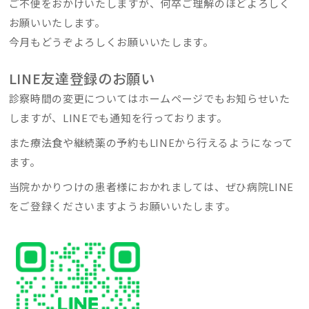
ご不便をおかけいたしますが、何卒ご理解のほどよろしく
お願いいたします。
今月もどうぞよろしくお願いいたします。
LINE友達登録のお願い
診察時間の変更についてはホームページでもお知らせいた
しますが、LINEでも通知を行っております。
また療法食や継続薬の予約もLINEから行えるようになって
ます。
当院かかりつけの患者様におかれましては、ぜひ病院LINE
をご登録くださいますようお願いいたします。