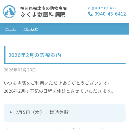
福岡県福津市の動物病院
ご連絡はこちらから
ふくま獣医科病院
0940-43-6412
ホーム
お知らせ
2026年2月の診療案内
2026年01月23日
いつも当院をご利用いただきありがとうございます。
2026年2月は下記の日程を休診とさせていただきます。
2月5日（木）：臨時休診