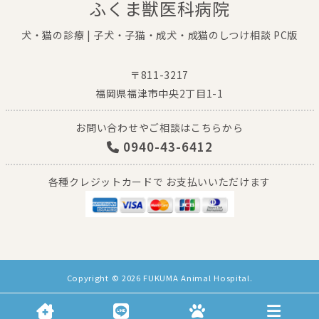
ふくま獣医科病院
犬・猫の診療 | 子犬・子猫・成犬・成猫のしつけ相談 PC版
〒811-3217
福岡県福津市中央2丁目1-1
お問い合わせやご相談はこちらから
0940-43-6412
各種クレジットカードで お支払いいただけます
Copyright © 2026 FUKUMA Animal Hospital.