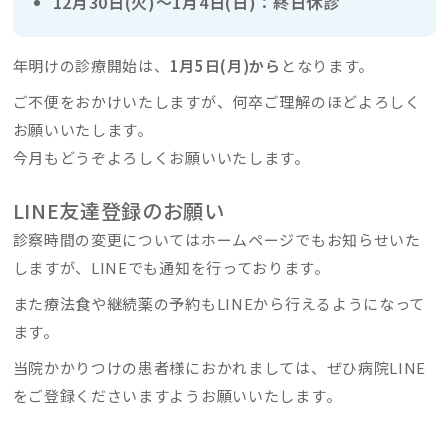
12月30日(火)～1月4日(日)：終日休診
年明けの診療開始は、
1月5日(月)から
となります。
ご不便をおかけいたしますが、何卒ご理解のほどよろしく
お願いいたします。
今月もどうぞよろしくお願いいたします。
LINE友達登録のお願い
診察時間の変更についてはホームページでもお知らせいた
しますが、LINEでも通知を行っております。
また療法食や継続薬の予約もLINEから行えるようになって
ます。
当院かかりつけの患者様におかれましては、ぜひ病院LINE
をご登録くださいますようお願いいたします。