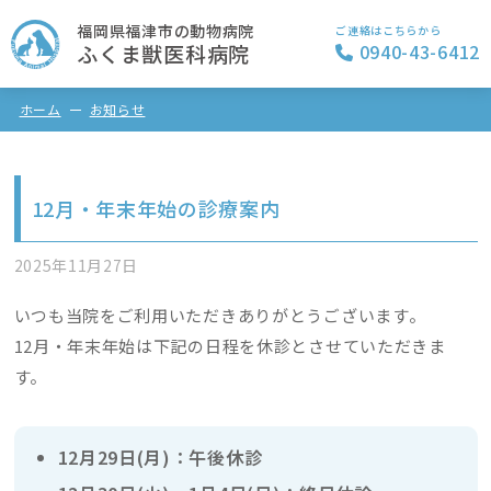
福岡県福津市の動物病院
ご連絡はこちらから
ふくま獣医科病院
0940-43-6412
ホーム
お知らせ
12月・年末年始の診療案内
2025年11月27日
いつも当院をご利用いただきありがとうございます。
12月・年末年始は下記の日程を休診とさせていただきま
す。
12月29日(月)：午後休診