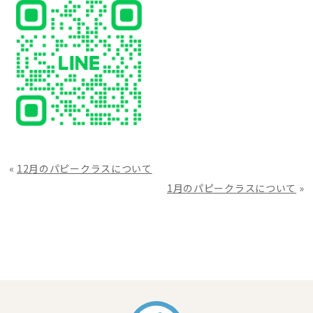
«
12月のパピークラスについて
1月のパピークラスについて
»