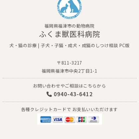
福岡県福津市の動物病院
ふくま獣医科病院
犬・猫の診療 | 子犬・子猫・成犬・成猫のしつけ相談 PC版
〒811-3217
福岡県福津市中央2丁目1-1
お問い合わせやご相談はこちらから
0940-43-6412
各種クレジットカードで お支払いいただけます