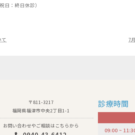
祝日：終日休診）
いて
7
診療時間
〒811-3217
福岡県福津市中央2丁目1-1
お問い合わせやご相談はこちらから
09:00 ~ 11:3
0940-43-6412