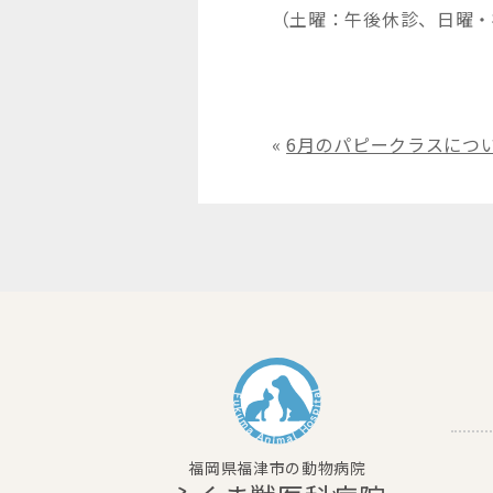
（土曜：午後休診、日曜・
«
6月のパピークラスにつ
福岡県福津市の動物病院