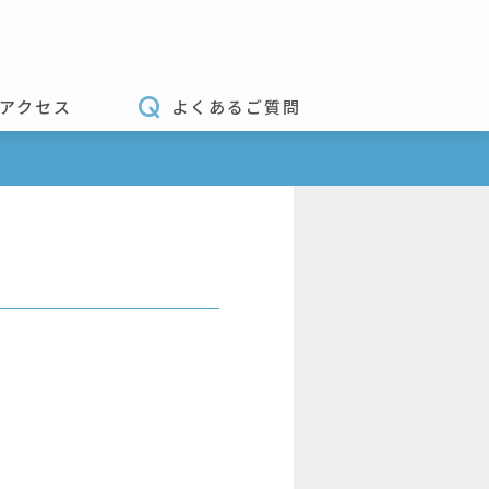
アクセス
よくあるご質問